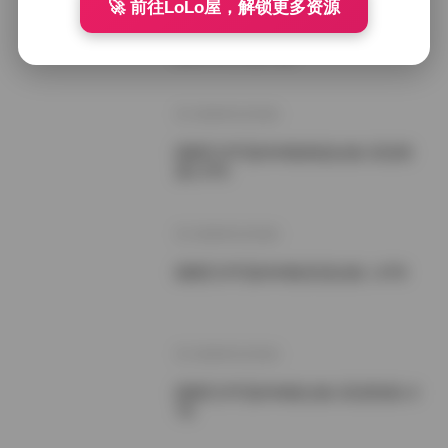
🚀 前往LoLo屋，解锁更多资源
国模艺术写真精选470套合集 高清资
源1.8TB 打包下载
2026年5月29日
国模艺术写真469套精选合集 高清资
源1.8TB
2026年5月28日
国模艺术写真469套高清合集 1.8TB
2026年5月26日
国模艺术写真468套合集 高清资源1.8
TB