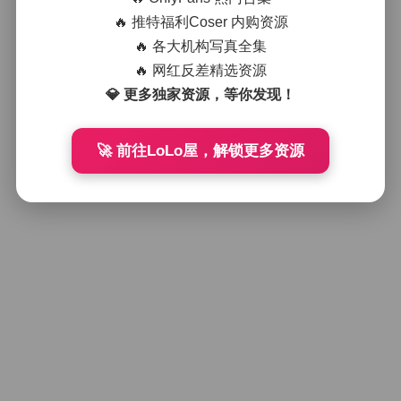
🔥 推特福利Coser 内购资源
🔥 各大机构写真全集
🔥 网红反差精选资源
💎 更多独家资源，等你发现！
🚀 前往LoLo屋，解锁更多资源