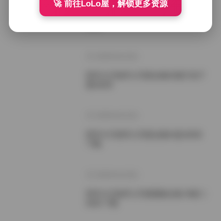
🚀 前往LoLo屋，解锁更多资源
阿半今天很开心写真图集63套 18GB
合集
2026年6月23日
阿半今天很开心写真合集62套打包下
载18GB
2026年6月22日
阿半今天很开心写真合集61套18GB
下载
2026年6月18日
阿半今天很开心写真图集合集 60套 1
8GB 下载