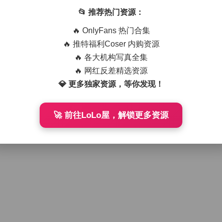
📂 推荐热门资源：
🔥 OnlyFans 热门合集
🔥 推特福利Coser 内购资源
🔥 各大机构写真全集
🔥 网红反差精选资源
💎 更多独家资源，等你发现！
🚀 前往LoLo屋，解锁更多资源